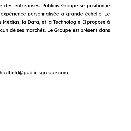
e des entreprises. Publicis Groupe se positionne
e expérience personnalisée à grande échelle. Le
 Médias, la Data, et la Technologie. Il propose à
chacun de ses marchés. Le Groupe est présent dans
hadfield@publicisgroupe.com