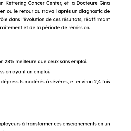
n Kettering Cancer Center, et la Docteure Gina
ien ou le retour au travail après un diagnostic de
ôle dans l’évolution de ces résultats, réaffirmant
raitement et de la période de rémission.
ron 28% meilleure que ceux sans emploi.
ission ayant un emploi.
dépressifs modérés à sévères, et environ 2,4 fois
ployeurs à transformer ces enseignements en un