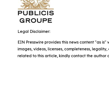
Legal Disclaimer:
EIN Presswire provides this news content "as is" 
images, videos, licenses, completeness, legality, o
related to this article, kindly contact the author