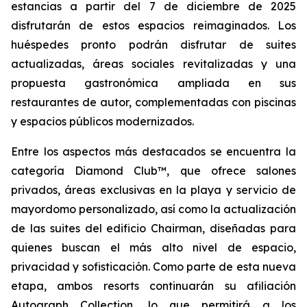
estancias a partir del 7 de diciembre de 2025
disfrutarán de estos espacios reimaginados. Los
huéspedes pronto podrán disfrutar de suites
actualizadas, áreas sociales revitalizadas y una
propuesta gastronómica ampliada en sus
restaurantes de autor, complementadas con piscinas
y espacios públicos modernizados.
Entre los aspectos más destacados se encuentra la
categoría Diamond Club™, que ofrece salones
privados, áreas exclusivas en la playa y servicio de
mayordomo personalizado, así como la actualización
de las suites del edificio Chairman, diseñadas para
quienes buscan el más alto nivel de espacio,
privacidad y sofisticación. Como parte de esta nueva
etapa, ambos resorts continuarán su afiliación
Autograph Collection, lo que permitirá a los