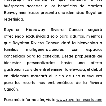
huéspedes acceder a los beneficios de Marriott
Bonvoy mientras se presenta una identidad Royalton
redefinida.
Royalton Hideaway Riviera Cancun seguirá
ofreciendo exclusividad solo para adultos, mientras
que Royalton Riviera Cancun dará la bienvenida a
familias multigeneracionales con espacios
concebidos para la conexión. Desde propuestas de
bienestar personalizadas hasta una oferta
gastronómica y de entretenimiento elevada, el debut
en diciembre marcará el inicio de una nueva era
para los resorts más emblemáticos de la Riviera
Cancún.
Para más información, visite
www.royaltonresorts.com