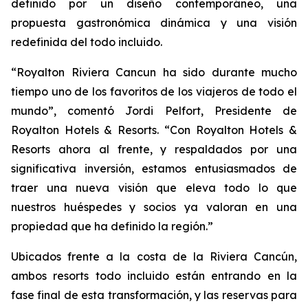
definido por un diseño contemporáneo, una
propuesta gastronómica dinámica y una visión
redefinida del todo incluido.
“Royalton Riviera Cancun ha sido durante mucho
tiempo uno de los favoritos de los viajeros de todo el
mundo”, comentó Jordi Pelfort, Presidente de
Royalton Hotels & Resorts. “Con Royalton Hotels &
Resorts ahora al frente, y respaldados por una
significativa inversión, estamos entusiasmados de
traer una nueva visión que eleva todo lo que
nuestros huéspedes y socios ya valoran en una
propiedad que ha definido la región.”
Ubicados frente a la costa de la Riviera Cancún,
ambos resorts todo incluido están entrando en la
fase final de esta transformación, y las reservas para