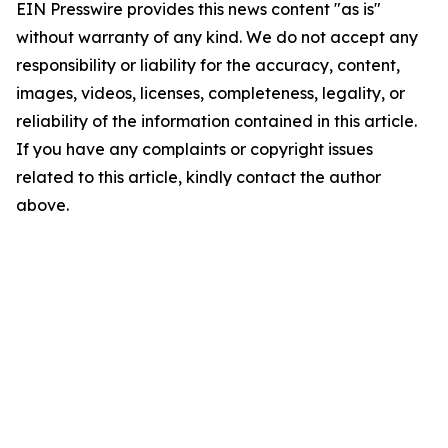
EIN Presswire provides this news content "as is"
without warranty of any kind. We do not accept any
responsibility or liability for the accuracy, content,
images, videos, licenses, completeness, legality, or
reliability of the information contained in this article.
If you have any complaints or copyright issues
related to this article, kindly contact the author
above.