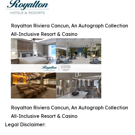
Royalton Riviera Cancun, An Autograph Collection
All-Inclusive Resort & Casino
Royalton Riviera Cancun, An Autograph Collection
All-Inclusive Resort & Casino
Legal Disclaimer: