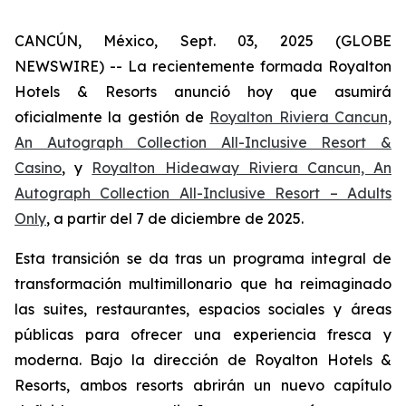
CANCÚN, México, Sept. 03, 2025 (GLOBE
NEWSWIRE) -- La recientemente formada Royalton
Hotels & Resorts anunció hoy que asumirá
oficialmente la gestión de
Royalton Riviera Cancun,
An Autograph Collection All-Inclusive Resort &
Casino
, y
Royalton Hideaway Riviera Cancun, An
Autograph Collection All-Inclusive Resort – Adults
Only
, a partir del 7 de diciembre de 2025.
Esta transición se da tras un programa integral de
transformación multimillonario que ha reimaginado
las suites, restaurantes, espacios sociales y áreas
públicas para ofrecer una experiencia fresca y
moderna. Bajo la dirección de Royalton Hotels &
Resorts, ambos resorts abrirán un nuevo capítulo