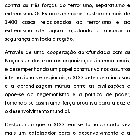
contra as três forças do terrorismo, separatismo e
extremismo. Os Estados membros frustraram mais de
1.400 casos relacionados ao terrorismo e ao
extremismo até agora, ajudando a ancorar a
segurança em toda a região.
Através de uma cooperação aprofundada com as
Nações Unidas e outras organizações internacionais,
e desempenhando um papel construtivo nos assuntos
internacionais e regionais, a SCO defende a inclusão
e a aprendizagem mútua entre as civilizações e
opõe-se ao hegemonismo e à política de poder,
tornando-se assim uma força proativa para a paz e
o desenvolvimento mundial.
Destacando que a SCO tem se tornado cada vez
mais um catalisador para o desenvolvimento e a