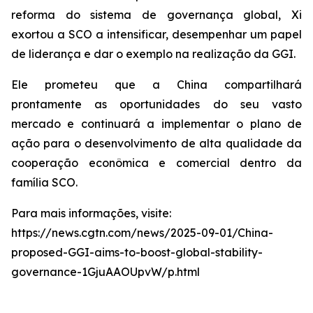
reforma do sistema de governança global, Xi
exortou a SCO a intensificar, desempenhar um papel
de liderança e dar o exemplo na realização da GGI.
Ele prometeu que a China compartilhará
prontamente as oportunidades do seu vasto
mercado e continuará a implementar o plano de
ação para o desenvolvimento de alta qualidade da
cooperação econômica e comercial dentro da
família SCO.
Para mais informações, visite:
https://news.cgtn.com/news/2025-09-01/China-
proposed-GGI-aims-to-boost-global-stability-
governance-1GjuAAOUpvW/p.html