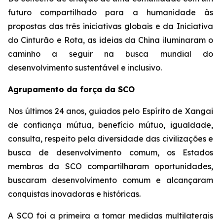
futuro compartilhado para a humanidade às
propostas das três iniciativas globais e da Iniciativa
do Cinturão e Rota, as ideias da China iluminaram o
caminho a seguir na busca mundial do
desenvolvimento sustentável e inclusivo.
Agrupamento da força da SCO
Nos últimos 24 anos, guiados pelo Espírito de Xangai
de confiança mútua, benefício mútuo, igualdade,
consulta, respeito pela diversidade das civilizações e
busca de desenvolvimento comum, os Estados
membros da SCO compartilharam oportunidades,
buscaram desenvolvimento comum e alcançaram
conquistas inovadoras e históricas.
A SCO foi a primeira a tomar medidas multilaterais