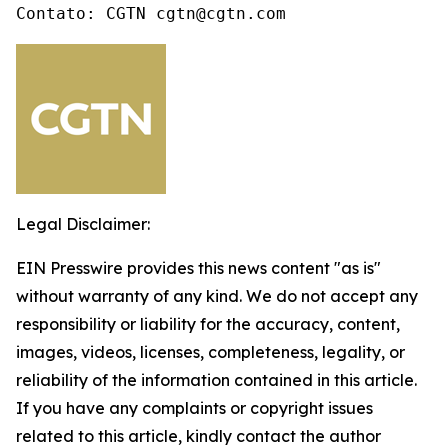
Contato: CGTN cgtn@cgtn.com
Legal Disclaimer:
EIN Presswire provides this news content "as is"
without warranty of any kind. We do not accept any
responsibility or liability for the accuracy, content,
images, videos, licenses, completeness, legality, or
reliability of the information contained in this article.
If you have any complaints or copyright issues
related to this article, kindly contact the author