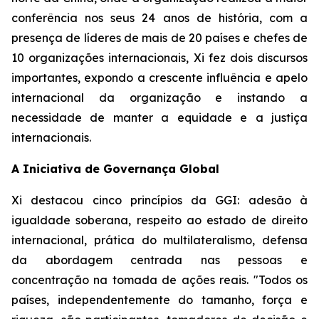
conferência nos seus 24 anos de história, com a
presença de líderes de mais de 20 países e chefes de
10 organizações internacionais, Xi fez dois discursos
importantes, expondo a crescente influência e apelo
internacional da organização e instando a
necessidade de manter a equidade e a justiça
internacionais.
A Iniciativa de Governança Global
Xi destacou cinco princípios da GGI: adesão à
igualdade soberana, respeito ao estado de direito
internacional, prática do multilateralismo, defensa
da abordagem centrada nas pessoas e
concentração na tomada de ações reais. "Todos os
países, independentemente do tamanho, força e