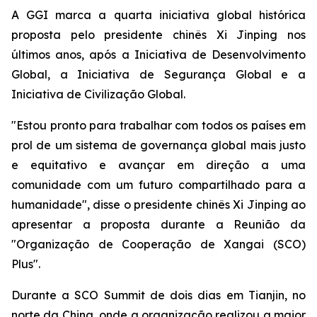
A GGI marca a quarta iniciativa global histórica
proposta pelo presidente chinês Xi Jinping nos
últimos anos, após a Iniciativa de Desenvolvimento
Global, a Iniciativa de Segurança Global e a
Iniciativa de Civilização Global.
"Estou pronto para trabalhar com todos os países em
prol de um sistema de governança global mais justo
e equitativo e avançar em direção a uma
comunidade com um futuro compartilhado para a
humanidade", disse o presidente chinês Xi Jinping ao
apresentar a proposta durante a Reunião da
"Organização de Cooperação de Xangai (SCO)
Plus".
Durante a SCO Summit de dois dias em Tianjin, no
norte da China, onde a organização realizou a maior