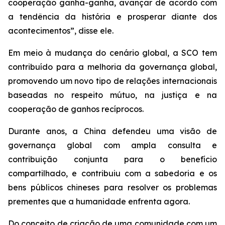
cooperação ganha-ganha, avançar de acordo com
a tendência da história e prosperar diante dos
acontecimentos”, disse ele.
Em meio à mudança do cenário global, a SCO tem
contribuído para a melhoria da governança global,
promovendo um novo tipo de relações internacionais
baseadas no respeito mútuo, na justiça e na
cooperação de ganhos recíprocos.
Durante anos, a China defendeu uma visão de
governança global com ampla consulta e
contribuição conjunta para o benefício
compartilhado, e contribuiu com a sabedoria e os
bens públicos chineses para resolver os problemas
prementes que a humanidade enfrenta agora.
Do conceito de criação de uma comunidade com um