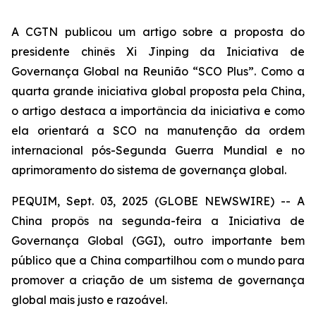
A CGTN publicou um artigo sobre a proposta do
presidente chinês Xi Jinping da Iniciativa de
Governança Global na Reunião “SCO Plus”. Como a
quarta grande iniciativa global proposta pela China,
o artigo destaca a importância da iniciativa e como
ela orientará a SCO na manutenção da ordem
internacional pós-Segunda Guerra Mundial e no
aprimoramento do sistema de governança global.
PEQUIM, Sept. 03, 2025 (GLOBE NEWSWIRE) -- A
China propôs na segunda-feira a Iniciativa de
Governança Global (GGI), outro importante bem
público que a China compartilhou com o mundo para
promover a criação de um sistema de governança
global mais justo e razoável.