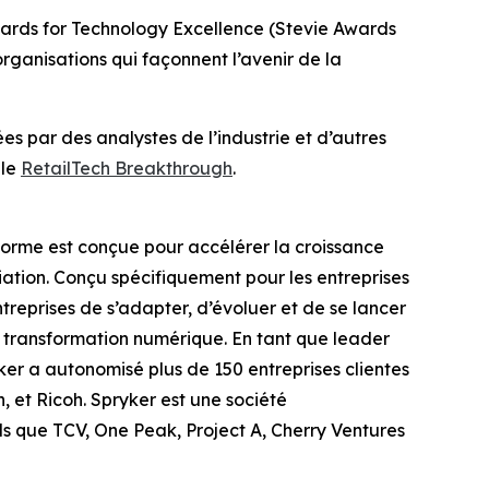
Awards for Technology Excellence (Stevie Awards
rganisations qui façonnent l’avenir de la
s par des analystes de l’industrie et d’autres
 le
RetailTech Breakthrough
.
orme est conçue pour accélérer la croissance
ntiation. Conçu spécifiquement pour les entreprises
treprises de s’adapter, d’évoluer et de se lancer
e transformation numérique. En tant que leader
er a autonomisé plus de 150 entreprises clientes
 et Ricoh. Spryker est une société
ls que TCV, One Peak, Project A, Cherry Ventures