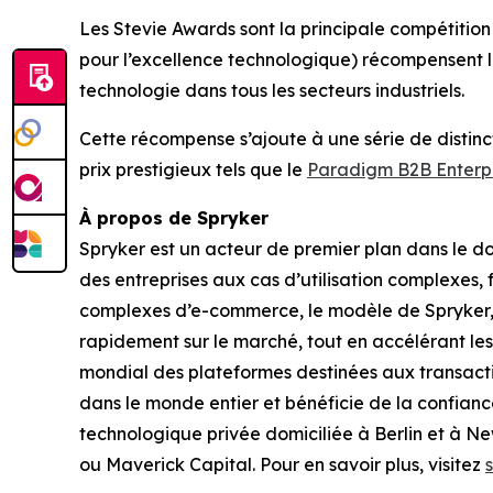
Les Stevie Awards sont la principale compétitio
pour l’excellence technologique) récompensent le
technologie dans tous les secteurs industriels.
Cette récompense s’ajoute à une série de distinc
prix prestigieux tels que le
Paradigm B2B Enterp
À propos de Spryker
Spryker est un acteur de premier plan dans le 
des entreprises aux cas d’utilisation complexes, f
complexes d’e-commerce, le modèle de Spryker, fac
rapidement sur le marché, tout en accélérant les
mondial des plateformes destinées aux transacti
dans le monde entier et bénéficie de la confianc
technologique privée domiciliée à Berlin et à Ne
ou Maverick Capital. Pour en savoir plus, visitez