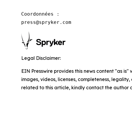
Coordonnées :

press@spryker.com
Legal Disclaimer:
EIN Presswire provides this news content "as is" 
images, videos, licenses, completeness, legality, o
related to this article, kindly contact the author