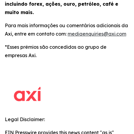
incluindo forex, ações, ouro, petróleo, café e
muito mais.
Para mais informações ou comentários adicionais da
Axi, entre em contato com:
mediaenquiries@axi.com
*Esses prêmios são concedidos ao grupo de
empresas Axi.
Legal Disclaimer:
EIN Presswire provides this news content "as is"