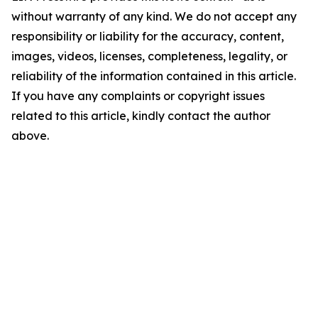
without warranty of any kind. We do not accept any
responsibility or liability for the accuracy, content,
images, videos, licenses, completeness, legality, or
reliability of the information contained in this article.
If you have any complaints or copyright issues
related to this article, kindly contact the author
above.