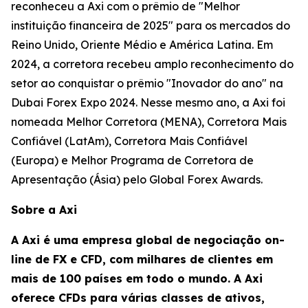
reconheceu a Axi com o prêmio de "Melhor
instituição financeira de 2025" para os mercados do
Reino Unido, Oriente Médio e América Latina. Em
2024, a corretora recebeu amplo reconhecimento do
setor ao conquistar o prêmio "Inovador do ano" na
Dubai Forex Expo 2024. Nesse mesmo ano, a Axi foi
nomeada Melhor Corretora (MENA), Corretora Mais
Confiável (LatAm), Corretora Mais Confiável
(Europa) e Melhor Programa de Corretora de
Apresentação (Ásia) pelo Global Forex Awards.
Sobre a Axi
A Axi é uma empresa global de negociação on-
line de FX e CFD, com milhares de clientes em
mais de 100 países em todo o mundo. A Axi
oferece CFDs para várias classes de ativos,