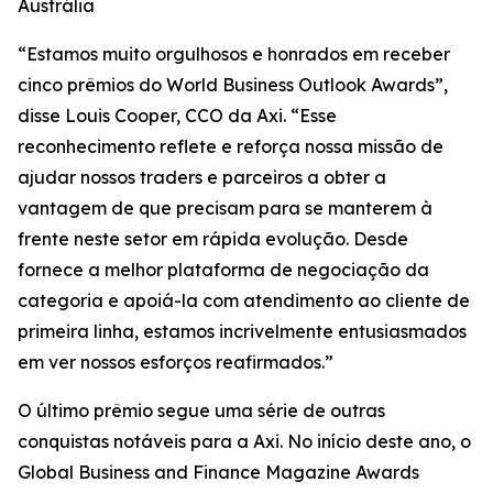
Austrália
“Estamos muito orgulhosos e honrados em receber
cinco prêmios do World Business Outlook Awards”,
disse Louis Cooper, CCO da Axi. “Esse
reconhecimento reflete e reforça nossa missão de
ajudar nossos traders e parceiros a obter a
vantagem de que precisam para se manterem à
frente neste setor em rápida evolução. Desde
fornece a melhor plataforma de negociação da
categoria e apoiá-la com atendimento ao cliente de
primeira linha, estamos incrivelmente entusiasmados
em ver nossos esforços reafirmados.”
O último prêmio segue uma série de outras
conquistas notáveis para a Axi. No início deste ano, o
Global Business and Finance Magazine Awards