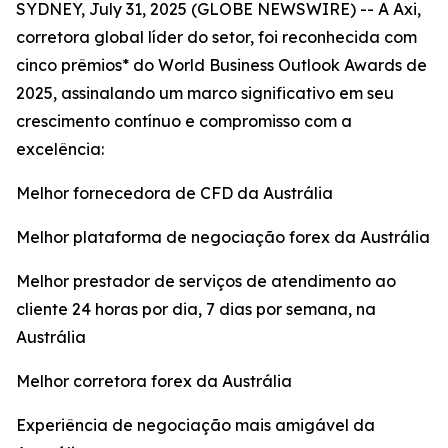
SYDNEY, July 31, 2025 (GLOBE NEWSWIRE) -- A Axi,
corretora global líder do setor, foi reconhecida com
cinco prêmios* do World Business Outlook Awards de
2025, assinalando um marco significativo em seu
crescimento contínuo e compromisso com a
excelência:
Melhor fornecedora de CFD da Austrália
Melhor plataforma de negociação forex da Austrália
Melhor prestador de serviços de atendimento ao
cliente 24 horas por dia, 7 dias por semana, na
Austrália
Melhor corretora forex da Austrália
Experiência de negociação mais amigável da