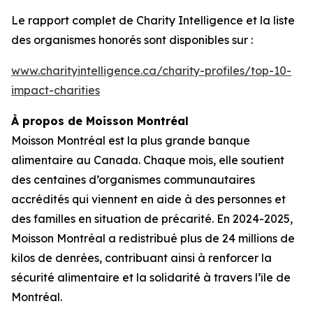
Le rapport complet de
Charity Intelligence
et la liste
des organismes honorés sont disponibles sur :
www.charityintelligence.ca/charity-profiles/top-10-
impact-charities
À propos de Moisson Montréal
Moisson Montréal est la plus grande banque
alimentaire au Canada. Chaque mois, elle soutient
des centaines d’organismes communautaires
accrédités qui viennent en aide à des personnes et
des familles en situation de précarité. En 2024-2025,
Moisson Montréal a redistribué plus de 24 millions de
kilos de denrées, contribuant ainsi à renforcer la
sécurité alimentaire et la solidarité à travers l’île de
Montréal.