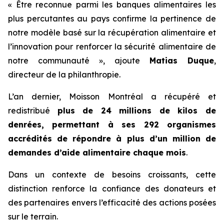
« Être reconnue parmi les banques alimentaires les
plus percutantes au pays confirme la pertinence de
notre modèle basé sur la récupération alimentaire et
l’innovation pour renforcer la sécurité alimentaire de
notre communauté », ajoute
Matias Duque
,
directeur de la philanthropie.
L’an dernier, Moisson Montréal a récupéré et
redistribué
plus de 24 millions de kilos de
denrées, permettant à ses 292 organismes
accrédités de répondre à plus d’un million de
demandes d’aide alimentaire chaque mois
.
Dans un contexte de besoins croissants, cette
distinction renforce la confiance des donateurs et
des partenaires envers l’efficacité des actions posées
sur le terrain.