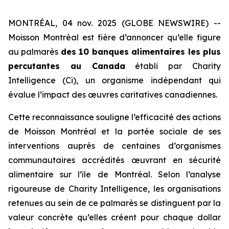
MONTRÉAL, 04 nov. 2025 (GLOBE NEWSWIRE) --
Moisson Montréal est fière d’annoncer qu’elle figure
au palmarès
des 10 banques alimentaires les plus
percutantes au Canada
établi par
Charity
Intelligence (Ci)
, un organisme indépendant qui
évalue l’impact des œuvres caritatives canadiennes.
Cette reconnaissance souligne l’efficacité des actions
de Moisson Montréal et la portée sociale de ses
interventions auprès de centaines d’organismes
communautaires accrédités œuvrant en sécurité
alimentaire sur l’île de Montréal. Selon l’analyse
rigoureuse de
Charity Intelligence
, les organisations
retenues au sein de ce palmarès se distinguent par la
valeur concrète qu’elles créent pour chaque dollar