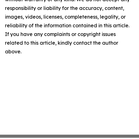
responsibility or liability for the accuracy, content,
images, videos, licenses, completeness, legality, or
reliability of the information contained in this article.
If you have any complaints or copyright issues
related to this article, kindly contact the author
above.