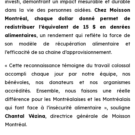
investi, démontrant un impact mesurable et durable
dans la vie des personnes aidées.
Chez Moisson
Montréal, chaque dollar donné permet de
redistribuer l’équivalent de 15 $ en denrées
alimentaires
, un rendement qui reflète la force de
son modèle de récupération alimentaire et
l’efficacité de sa chaîne d’approvisionnement.
« Cette reconnaissance témoigne du travail colossal
accompli chaque jour par notre équipe, nos
bénévoles, nos donateurs et nos organismes
accrédités. Ensemble, nous faisons une réelle
différence pour les Montréalaises et les Montréalais
qui font face à l’insécurité alimentaire », souligne
Chantal Vézina
, directrice générale de Moisson
Montréal.