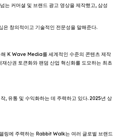
편이 넘는 커머셜 및 브랜드 광고 영상을 제작했고, 삼성
트너십은 창의적이고 기술적인 전문성을 말해준다.
용해 K Wave Media를 세계적인 수준의 콘텐츠 제작
지적재산권 토큰화와 팬덤 산업 혁신화를 도모하는 최초
, 유통 및 수익화하는 데 주력하고 있다. 2025년 상
텔링에 주력하는 Rabbit Walk는 여러 글로벌 브랜드