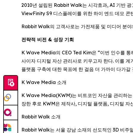
2010년 설립된 Rabbit Walk는 시각효과, AI 
ViewFinity S9 디스플레이를 위한 하이 엔드 데모
Rabbit Walk의 고객사로는 가전제품 및 미디어
전략적 비전 & 성장 기회
K Wave Media의 CEO Ted Kim은 “이번 인
사이자 디지털 자산 관리사로 키우고자 한다. 이를 계
플랫폼 구축에 대한 목표에 한 걸음 더 가까이 다가갈
K Wave Media 소개
K Wave Media(KWM)는 비트코인 자산을 관리하
장한 후로 KWM은 제작사, 디지털 플랫폼, 디지털 자
Rabbit Walk 소개
Rabbit Walk는 서울 강남 소재의 선도적인 3D 비