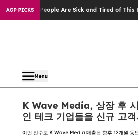
in: “People Are Sick and Tired of This Politics o
AGP PICKS
Menu
K Wave Media, 상장 
인 테크 기업들을 신규 고객
이번 인수로 K Wave Media 매출은 향후 12개월 동안 