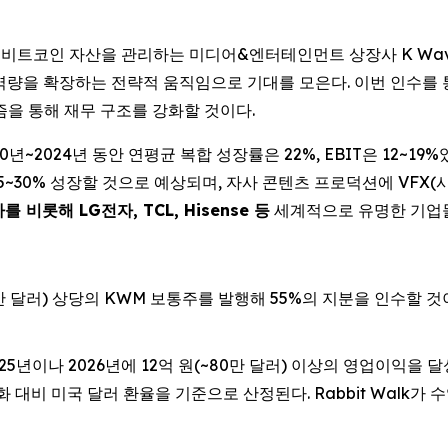
IRE) -- 비트코인 자산을 관리하는 미디어&엔터테인먼트 상장사 K Wa
 역량을 확장하는 전략적 움직임으로 기대를 모은다. 이번 인수를
즘을 통해 재무 구조를 강화할 것이다.
0년~2024년 동안 연평균 복합 성장률은 22%, EBIT은 12~19%
5~30% 성장할 것으로 예상되며, 자사 콘텐츠 프로덕션에 VFX(시각
 비롯해 LG전자, TCL, Hisense 등
세계적으로 유명한 기업들
0만 달러) 상당의 KWM 보통주를 발행해 55%의 지분을 인수할 것이
 2025년이나 2026년에 12억 원(~80만 달러) 이상의 영업이익을
 대비 미국 달러 환율을 기준으로 산정된다. Rabbit Walk가