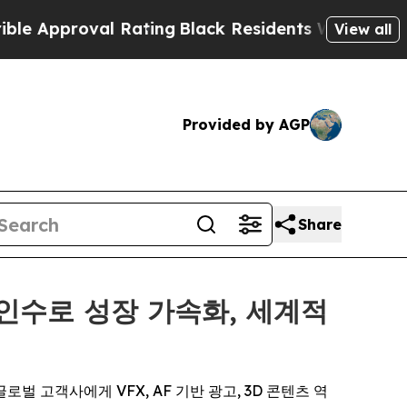
oval Rating
Black Residents Warned of Abusive C
View all
Provided by AGP
Share
첫 인수로 성장 가속화, 세계적
등 글로벌 고객사에게 VFX, AF 기반 광고, 3D 콘텐츠 역