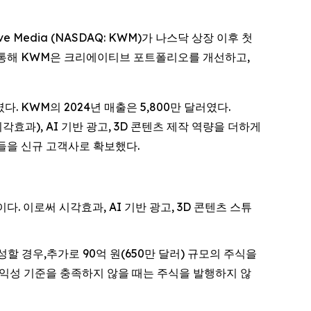
ve Media (NASDAQ: KWM)가 나스닥 상장 이후 첫
 통해 KWM은 크리에이티브 포트폴리오를 개선하고,
였다. KWM의 2024년 매출은 5,800만 달러였다.
효과), AI 기반 광고, 3D 콘텐츠 제작 역량을 더하게
을 신규 고객사로 확보했다.
다. 이로써 시각효과, AI 기반 광고, 3D 콘텐츠 스튜
 달성할 경우,추가로 90억 원(650만 달러) 규모의 주식을
 수익성 기준을 충족하지 않을 때는 주식을 발행하지 않