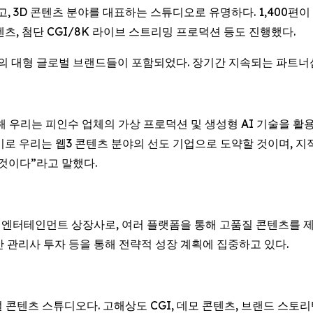
기반 광고, 3D 콘텐츠 분야를 대표하는 스튜디오로 유명하다. 1,400
 콘텐츠, 첨단 CGI/8K 라이브 스트리밍 프로덕션 등도 진행했다.
 분야의 대형 글로벌 브랜드들이 포함되었다. 장기간 지속되는 파
수를 통해 우리는 피인수 업체의 가상 프로덕션 및 생성형 AI 기술을 활
기로 우리는 웹3 콘텐츠 분야의 선도 기업으로 도약할 것이며, 
 것이다”라고 말했다.
는 엔터테인먼트 상장사로, 여러 플랫폼을 통해 고품질 콘텐츠를 제작
산 관리사 투자 등을 통해 전략적 성장 계획에 집중하고 있다.
주얼 콘텐츠 스튜디오다. 고해상도 CGI, 데모 콘텐츠, 브랜드 스토리