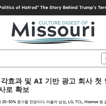
f Hatred”
The Story Behind Trump’s Terrible Appr
후 시각효과 및 AI 기반 광고 회사 
사로 확보
25~30% 증가할 전망이다. 아울러 삼성, LG, TCL, Hisense 