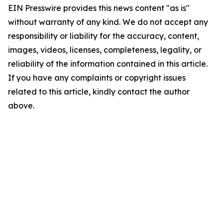
EIN Presswire provides this news content "as is"
without warranty of any kind. We do not accept any
responsibility or liability for the accuracy, content,
images, videos, licenses, completeness, legality, or
reliability of the information contained in this article.
If you have any complaints or copyright issues
related to this article, kindly contact the author
above.