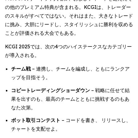
の他のプレミアム特典が含まれる。KCGIは、トレーダー
のスキルがすべてではない。それはまた、大きなトレード
に挑み、大胆にリードし、スタイリッシュに勝利を収める
ことが評価される大会でもある。
KCGI 2025では、次の4つのハイステークスなカテゴリー
が導入される。
チーム戦
– 連携し、チームを編成し、ともにランクア
ップを目指そう。
コピートレーディングショーダウン
– 戦略に任せて結
果を出すのも、最高のチームとともに挑戦するのもあ
なた次第。
ボット取引コンテスト
– コードを書き、 リリースし、
チャートを支配せよ。