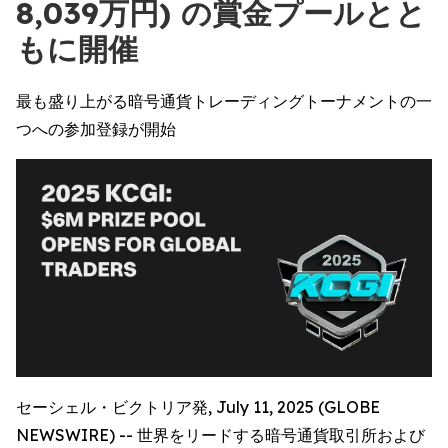
8,039万円) の賞金プールとと
もに開催
最も盛り上がる暗号通貨トレーディングトーナメントの一
つへの参加登録が開始
セーシェル・ビクトリア発, July 11, 2025 (GLOBE
NEWSWIRE) -- 世界をリードする暗号通貨取引所および