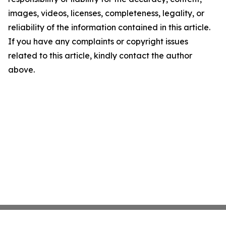
images, videos, licenses, completeness, legality, or
reliability of the information contained in this article.
If you have any complaints or copyright issues
related to this article, kindly contact the author
above.