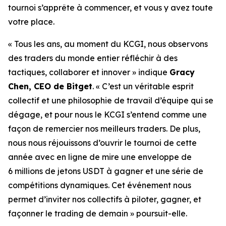
tournoi s’apprête à commencer, et vous y avez toute
votre place.
« Tous les ans, au moment du KCGI, nous observons
des traders du monde entier réfléchir à des
tactiques, collaborer et innover » indique
Gracy
Chen, CEO de Bitget
. « C’est un véritable esprit
collectif et une philosophie de travail d’équipe qui se
dégage, et pour nous le KCGI s’entend comme une
façon de remercier nos meilleurs traders. De plus,
nous nous réjouissons d’ouvrir le tournoi de cette
année avec en ligne de mire une enveloppe de
6 millions de jetons USDT à gagner et une série de
compétitions dynamiques. Cet événement nous
permet d’inviter nos collectifs à piloter, gagner, et
façonner le trading de demain » poursuit-elle.