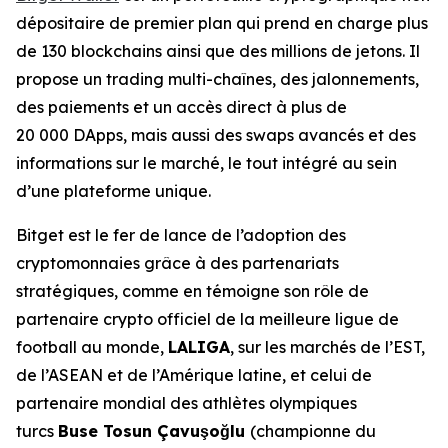
dépositaire de premier plan qui prend en charge plus
de 130 blockchains ainsi que des millions de jetons. Il
propose un trading multi-chaînes, des jalonnements,
des paiements et un accès direct à plus de
20 000 DApps, mais aussi des swaps avancés et des
informations sur le marché, le tout intégré au sein
d’une plateforme unique.
Bitget est le fer de lance de l’adoption des
cryptomonnaies grâce à des partenariats
stratégiques, comme en témoigne son rôle de
partenaire crypto officiel de la meilleure ligue de
football au monde,
LALIGA
, sur les marchés de l’EST,
de l’ASEAN et de l’Amérique latine, et celui de
partenaire mondial des athlètes olympiques
turcs
Buse Tosun Çavuşoğlu
(championne du