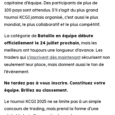
capitaine d’équipe. Des participants de plus de
100 pays sont attendus. S’il s’agit du plus grand
tournoi KCGI jamais organisé, c’est aussi le plus
mondial, le plus collaboratif et le plus compétitif.
La catégorie de
Bataille en équipe débute
officiellement le 24 juillet prochain
, mais les
meilleurs ont toujours une longueur d’avance. Les
traders qui
s’inscrivent dès maintenant
sécurisent non
seulement leur place, mais donnent aussi le ton de
l’événement.
Ne tardez pas à vous inscrire. Constituez votre
équipe. Brillez au classement.
Le tournoi KCGI 2025 ne se limite pas à un simple
concours de trading, mais prend la forme d’une