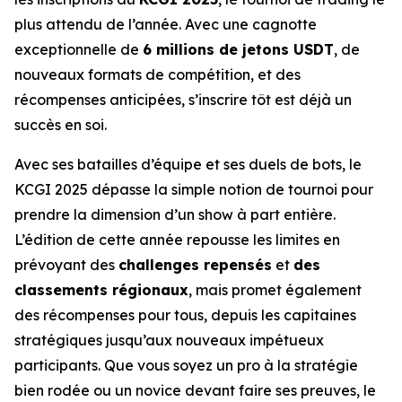
plus attendu de l’année. Avec une cagnotte
exceptionnelle de
6 millions de jetons USDT
, de
nouveaux formats de compétition, et des
récompenses anticipées, s’inscrire tôt est déjà un
succès en soi.
Avec ses batailles d’équipe et ses duels de bots, le
KCGI 2025 dépasse la simple notion de tournoi pour
prendre la dimension d’un show à part entière.
L’édition de cette année repousse les limites en
prévoyant des
challenges repensés
et
des
classements régionaux
, mais promet également
des récompenses pour tous, depuis les capitaines
stratégiques jusqu’aux nouveaux impétueux
participants. Que vous soyez un pro à la stratégie
bien rodée ou un novice devant faire ses preuves, le