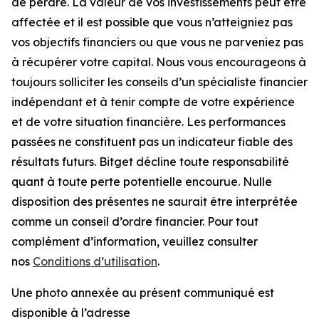
de perdre. La valeur de vos investissements peut être
affectée et il est possible que vous n’atteigniez pas
vos objectifs financiers ou que vous ne parveniez pas
à récupérer votre capital. Nous vous encourageons à
toujours solliciter les conseils d’un spécialiste financier
indépendant et à tenir compte de votre expérience
et de votre situation financière. Les performances
passées ne constituent pas un indicateur fiable des
résultats futurs. Bitget décline toute responsabilité
quant à toute perte potentielle encourue. Nulle
disposition des présentes ne saurait être interprétée
comme un conseil d’ordre financier. Pour tout
complément d’information, veuillez consulter
nos
Conditions d’utilisation
.
Une photo annexée au présent communiqué est
disponible à l’adresse