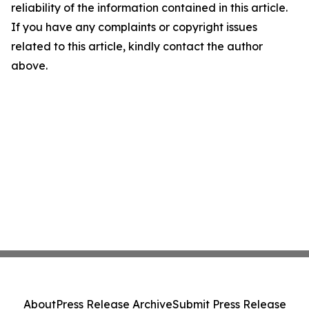
reliability of the information contained in this article.
If you have any complaints or copyright issues
related to this article, kindly contact the author
above.
About
Press Release Archive
Submit Press Release