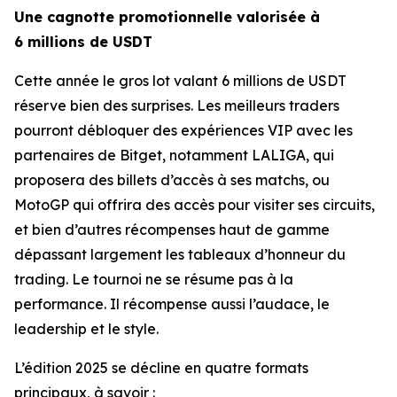
Une cagnotte promotionnelle valorisée à
6 millions de USDT
Cette année le gros lot valant 6 millions de USDT
réserve bien des surprises. Les meilleurs traders
pourront débloquer des expériences VIP avec les
partenaires de Bitget, notamment LALIGA, qui
proposera des billets d’accès à ses matchs, ou
MotoGP qui offrira des accès pour visiter ses circuits,
et bien d’autres récompenses haut de gamme
dépassant largement les tableaux d’honneur du
trading. Le tournoi ne se résume pas à la
performance. Il récompense aussi l’audace, le
leadership et le style.
L’édition 2025 se décline en quatre formats
principaux, à savoir :