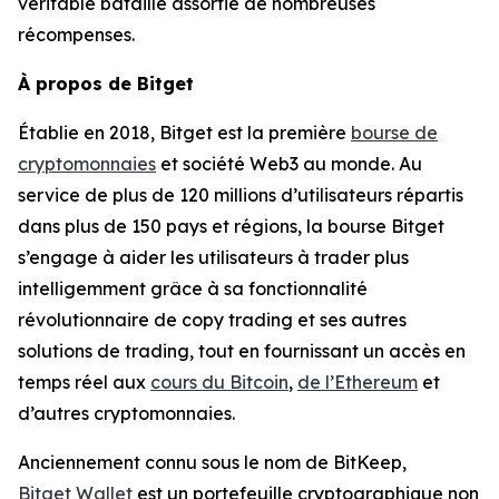
véritable bataille assortie de nombreuses
récompenses.
À propos de Bitget
Établie en 2018, Bitget est la première
bourse de
cryptomonnaies
et société Web3 au monde. Au
service de plus de 120 millions d’utilisateurs répartis
dans plus de 150 pays et régions, la bourse Bitget
s’engage à aider les utilisateurs à trader plus
intelligemment grâce à sa fonctionnalité
révolutionnaire de copy trading et ses autres
solutions de trading, tout en fournissant un accès en
temps réel aux
cours du Bitcoin
,
de l’Ethereum
et
d’autres cryptomonnaies.
Anciennement connu sous le nom de BitKeep,
Bitget Wallet
est un portefeuille cryptographique non