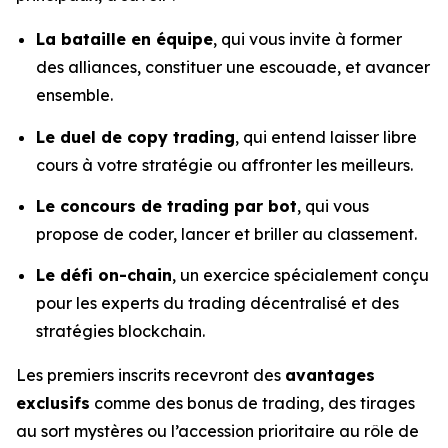
La bataille en équipe
, qui vous invite à former
des alliances, constituer une escouade, et avancer
ensemble.
Le duel de copy trading
, qui entend laisser libre
cours à votre stratégie ou affronter les meilleurs.
Le concours de trading par bot
, qui vous
propose de coder, lancer et briller au classement.
Le défi on-chain
, un exercice spécialement conçu
pour les experts du trading décentralisé et des
stratégies blockchain.
Les premiers inscrits recevront des
avantages
exclusifs
comme des bonus de trading, des tirages
au sort mystères ou l’accession prioritaire au rôle de