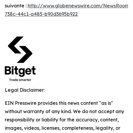
suivante :
http://www.globenewswire.com/NewsRoom/
738c-44c1-a485-b90d3695b922
Legal Disclaimer:
EIN Presswire provides this news content "as is"
without warranty of any kind. We do not accept any
responsibility or liability for the accuracy, content,
images, videos, licenses, completeness, legality, or