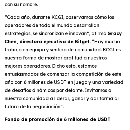
con su nombre.
“Cada año, durante KCGI, observamos cómo los
operadores de todo el mundo desarrollan
estrategias, se sincronizan e innovan”, afirmó
Gracy
Chen, directora ejecutiva de Bitget
. “Hay mucho
trabajo en equipo y sentido de comunidad. KCGI es
nuestra forma de mostrar gratitud a nuestros
mejores operadores. Dicho esto, estamos
entusiasmados de comenzar la competición de este
año con 6 millones de USDT en juego y una variedad
de desafíos dinámicos por delante. Invitamos a
nuestra comunidad a liderar, ganar y dar forma al
futuro de la negociación”.
Fondo de promoción de 6 millones de USDT