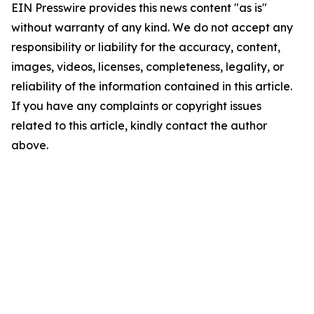
EIN Presswire provides this news content "as is"
without warranty of any kind. We do not accept any
responsibility or liability for the accuracy, content,
images, videos, licenses, completeness, legality, or
reliability of the information contained in this article.
If you have any complaints or copyright issues
related to this article, kindly contact the author
above.