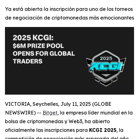
Ya está abierta la inscripción para uno de los torneos
de negociación de criptomonedas más emocionantes
VICTORIA, Seychelles, July 11, 2025 (GLOBE
NEWSWIRE) --
Bitget
, la empresa líder mundial en la
bolsa de criptomonedas y Web3, ha abierto
oficialmente las inscripciones para
KCGI 2025
, la
competición de negociación más esperada del año,