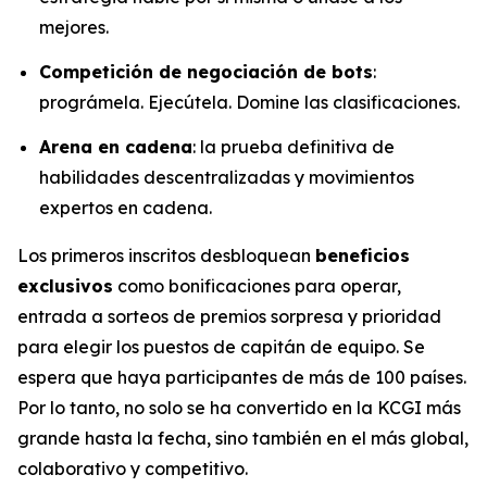
mejores.
Competición de negociación de bots
:
prográmela. Ejecútela. Domine las clasificaciones.
Arena en cadena
: la prueba definitiva de
habilidades descentralizadas y movimientos
expertos en cadena.
Los primeros inscritos desbloquean
beneficios
exclusivos
como bonificaciones para operar,
entrada a sorteos de premios sorpresa y prioridad
para elegir los puestos de capitán de equipo. Se
espera que haya participantes de más de 100 países.
Por lo tanto, no solo se ha convertido en la KCGI más
grande hasta la fecha, sino también en el más global,
colaborativo y competitivo.