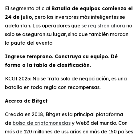
El segmento oficial
Batalla de equipos comienza el
24 de julio
, pero los inversores más inteligentes se
adelantan. Los operadores que
se registren ahora
no
solo se aseguran su lugar, sino que también marcan
la pauta del evento.
Ingrese temprano. Construya su equipo. Dé
forma a la tabla de clasificación.
KCGI 2025: No se trata solo de negociación, es una
batalla en toda regla con recompensas.
Acerca de Bitget
Creada en 2018, Bitget es la principal plataforma
de
bolsa de criptomonedas
y Web3 del mundo. Con
más de 120 millones de usuarios en más de 150 países