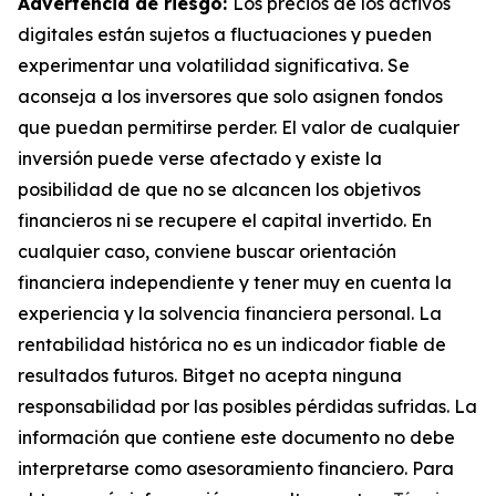
Advertencia de riesgo:
Los precios de los activos
digitales están sujetos a fluctuaciones y pueden
experimentar una volatilidad significativa. Se
aconseja a los inversores que solo asignen fondos
que puedan permitirse perder. El valor de cualquier
inversión puede verse afectado y existe la
posibilidad de que no se alcancen los objetivos
financieros ni se recupere el capital invertido. En
cualquier caso, conviene buscar orientación
financiera independiente y tener muy en cuenta la
experiencia y la solvencia financiera personal. La
rentabilidad histórica no es un indicador fiable de
resultados futuros. Bitget no acepta ninguna
responsabilidad por las posibles pérdidas sufridas. La
información que contiene este documento no debe
interpretarse como asesoramiento financiero. Para