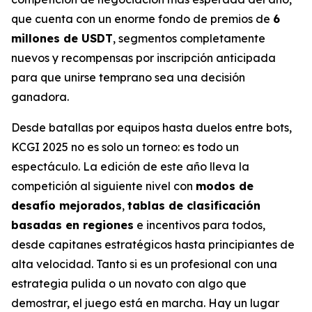
que cuenta con un enorme fondo de premios de
6
millones de USDT
, segmentos completamente
nuevos y recompensas por inscripción anticipada
para que unirse temprano sea una decisión
ganadora.
Desde batallas por equipos hasta duelos entre bots,
KCGI 2025 no es solo un torneo: es todo un
espectáculo. La edición de este año lleva la
competición al siguiente nivel con
modos de
desafío mejorados
,
tablas de clasificación
basadas en regiones
e incentivos para todos,
desde capitanes estratégicos hasta principiantes de
alta velocidad. Tanto si es un profesional con una
estrategia pulida o un novato con algo que
demostrar, el juego está en marcha. Hay un lugar