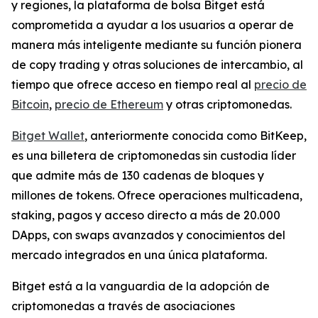
y regiones, la plataforma de bolsa Bitget está
comprometida a ayudar a los usuarios a operar de
manera más inteligente mediante su función pionera
de copy trading y otras soluciones de intercambio, al
tiempo que ofrece acceso en tiempo real al
precio de
Bitcoin
,
precio de Ethereum
y otras criptomonedas.
Bitget Wallet
, anteriormente conocida como BitKeep,
es una billetera de criptomonedas sin custodia líder
que admite más de 130 cadenas de bloques y
millones de tokens. Ofrece operaciones multicadena,
staking, pagos y acceso directo a más de 20.000
DApps, con swaps avanzados y conocimientos del
mercado integrados en una única plataforma.
Bitget está a la vanguardia de la adopción de
criptomonedas a través de asociaciones