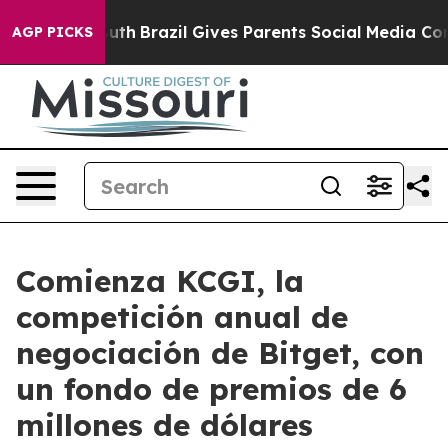
ms to Youth
Brazil Gives Parents Social Media Controls
AGP PICKS
Comienza KCGI, la
competición anual de
negociación de Bitget, con
un fondo de premios de 6
millones de dólares